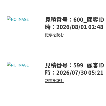
見積番号：600_顧客I
時：2026/08/01 02:48
記事を読む
見積番号：599_顧客I
時：2026/07/30 05:21
記事を読む