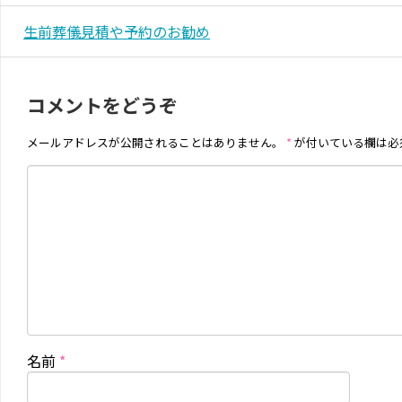
生前葬儀見積や予約のお勧め
コメントをどうぞ
メールアドレスが公開されることはありません。
*
が付いている欄は必
名前
*