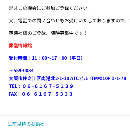
是非この機会にご参加ご登録ください。
又、電話での問い合わせもお受けいたしておりますので、
葬儀社様のご登録、随時募集中です！
葬儀情報館
受付時間：11：00〜17：00（平日）
〒559-0034
大阪市住之江区南港北2-1-10 ATCビル ITM棟10F D-1-78
TEL：０６−６１６７−５１３９
FAX：０６−６１６７−５３３３
生前見積のお勧め