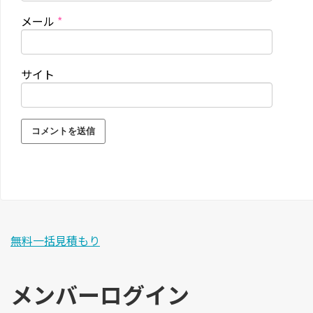
メール
*
サイト
無料一括見積もり
メンバーログイン