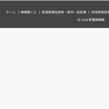
ホーム
情報館とは
登録葬儀社検索・無料一括見積
地域斎場検
© 2018
葬儀情報館
.