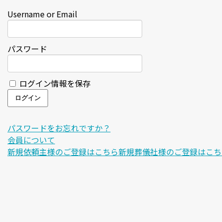
Username or Email
パスワード
ログイン情報を保存
パスワードをお忘れですか？
会員について
新規依頼主様のご登録はこちら
新規葬儀社様のご登録はこち