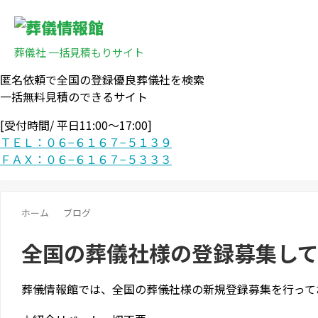
葬儀社 一括見積もりサイト
匿名依頼で全国の登録優良葬儀社を検索
一括無料見積のできるサイト
[受付時間/ 平日11:00〜17:00]
ＴＥＬ：０６−６１６７−５１３９
ＦＡＸ：０６−６１６７−５３３３
ホーム
ブログ
全国の葬儀社様の登録募集して
葬儀情報館では、全国の葬儀社様の新規登録募集を行って