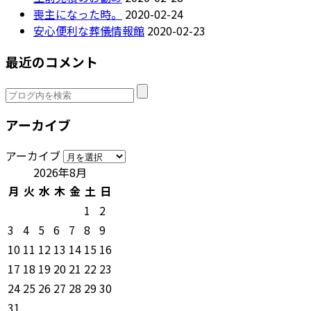
喪主になった時。
2020-02-24
安心便利な葬儀情報館
2020-02-23
最近のコメント
アーカイブ
アーカイブ
2026年8月
月
火
水
木
金
土
日
1
2
3
4
5
6
7
8
9
10
11
12
13
14
15
16
17
18
19
20
21
22
23
24
25
26
27
28
29
30
31