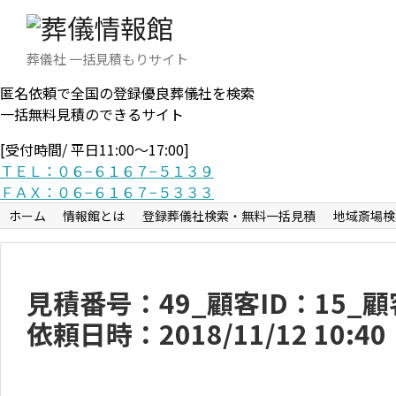
葬儀社 一括見積もりサイト
匿名依頼で全国の登録優良葬儀社を検索
一括無料見積のできるサイト
[受付時間/ 平日11:00〜17:00]
ＴＥＬ：０６−６１６７−５１３９
ＦＡＸ：０６−６１６７−５３３３
ホーム
情報館とは
登録葬儀社検索・無料一括見積
地域斎場検
見積番号：49_顧客ID：15_
依頼日時：2018/11/12 10:40