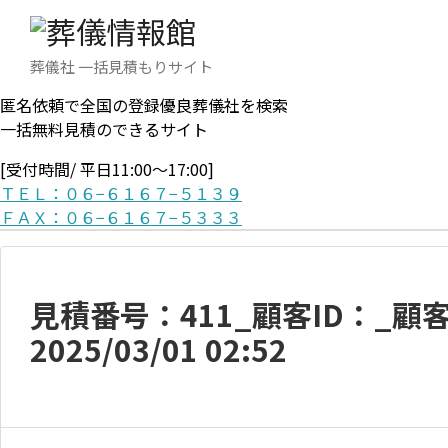
葬儀社 一括見積もりサイト
匿名依頼で全国の登録優良葬儀社を検索
一括無料見積のできるサイト
[受付時間/ 平日11:00〜17:00]
ＴＥＬ：０６−６１６７−５１３９
ＦＡＸ：０６−６１６７−５３３３
見積番号：411_顧客ID：_
2025/03/01 02:52