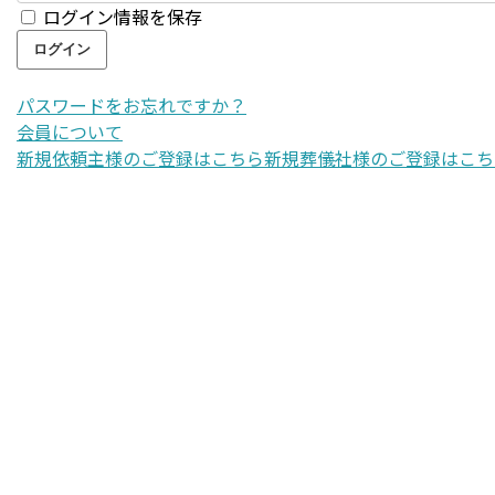
ログイン情報を保存
パスワードをお忘れですか？
会員について
新規依頼主様のご登録はこちら
新規葬儀社様のご登録はこち