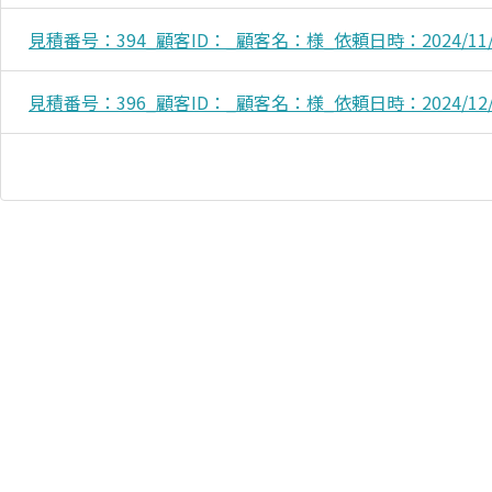
見積番号：394_顧客ID：_顧客名：様_依頼日時：2024/11/29
見積番号：396_顧客ID：_顧客名：様_依頼日時：2024/12/08