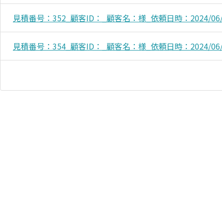
見積番号：352_顧客ID：_顧客名：様_依頼日時：2024/06/12
見積番号：354_顧客ID：_顧客名：様_依頼日時：2024/06/19