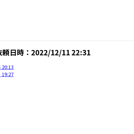
時：2022/12/11 22:31
0:13
9:27