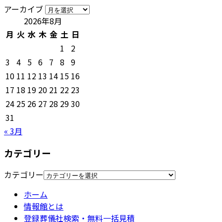
アーカイブ
2026年8月
月
火
水
木
金
土
日
1
2
3
4
5
6
7
8
9
10
11
12
13
14
15
16
17
18
19
20
21
22
23
24
25
26
27
28
29
30
31
« 3月
カテゴリー
カテゴリー
ホーム
情報館とは
登録葬儀社検索・無料一括見積