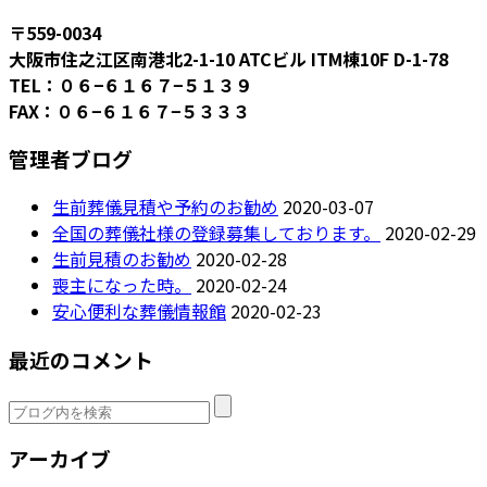
〒559-0034
大阪市住之江区南港北2-1-10 ATCビル ITM棟10F D-1-78
TEL：０６−６１６７−５１３９
FAX：０６−６１６７−５３３３
管理者ブログ
生前葬儀見積や予約のお勧め
2020-03-07
全国の葬儀社様の登録募集しております。
2020-02-29
生前見積のお勧め
2020-02-28
喪主になった時。
2020-02-24
安心便利な葬儀情報館
2020-02-23
最近のコメント
アーカイブ