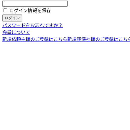
ログイン情報を保存
パスワードをお忘れですか？
会員について
新規依頼主様のご登録はこちら
新規葬儀社様のご登録はこち