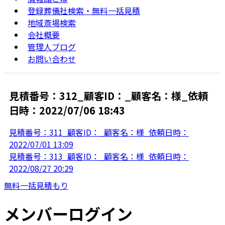
登録葬儀社検索・無料一括見積
地域斎場検索
会社概要
管理人ブログ
お問い合わせ
見積番号：312_顧客ID：_顧客名：様_依頼
日時：2022/07/06 18:43
見積番号：311_顧客ID：_顧客名：様_依頼日時：
2022/07/01 13:09
見積番号：313_顧客ID：_顧客名：様_依頼日時：
2022/08/27 20:29
無料一括見積もり
メンバーログイン