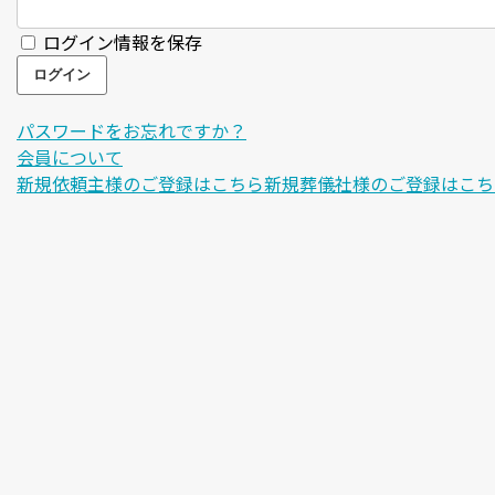
ログイン情報を保存
パスワードをお忘れですか？
会員について
新規依頼主様のご登録はこちら
新規葬儀社様のご登録はこち