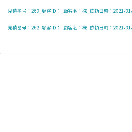
見積番号：260_顧客ID：_顧客名：様_依頼日時：2021/01/11
見積番号：262_顧客ID：_顧客名：様_依頼日時：2021/01/19