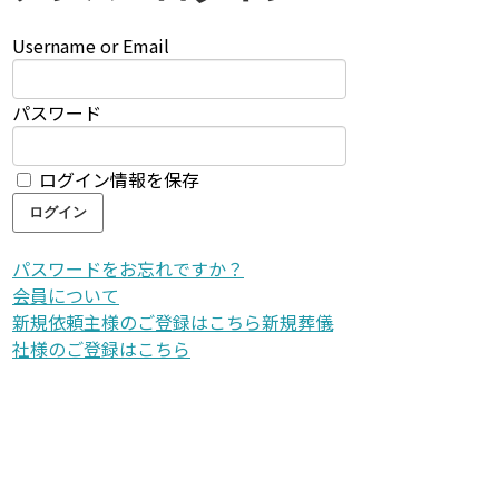
Username or Email
パスワード
ログイン情報を保存
パスワードをお忘れですか？
会員について
新規依頼主様のご登録はこちら
新規葬儀
社様のご登録はこちら