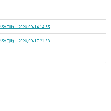
時：2020/09/14 14:55
時：2020/09/17 21:38