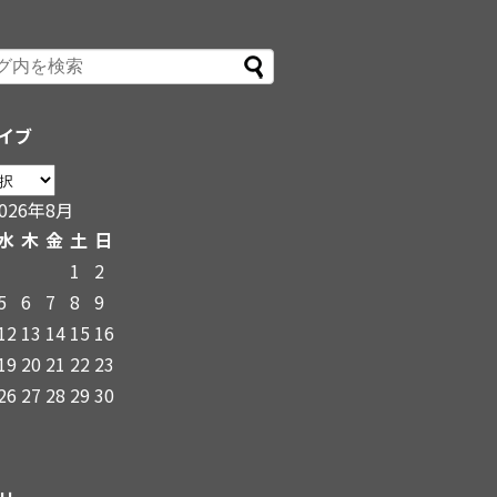
イブ
2026年8月
水
木
金
土
日
1
2
5
6
7
8
9
12
13
14
15
16
19
20
21
22
23
26
27
28
29
30