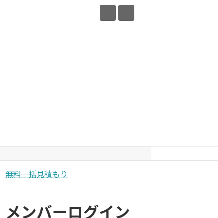
無料一括見積もり
メンバーログイン