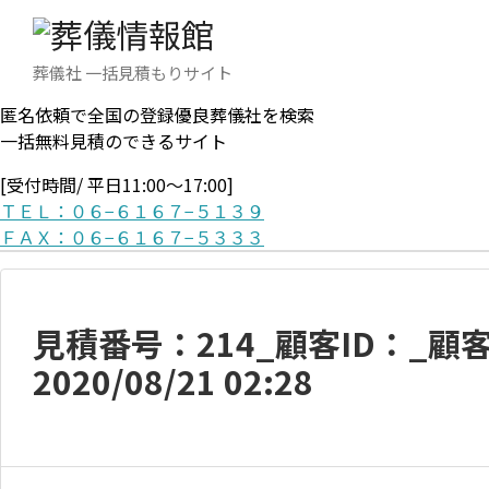
葬儀社 一括見積もりサイト
匿名依頼で全国の登録優良葬儀社を検索
一括無料見積のできるサイト
[受付時間/ 平日11:00〜17:00]
ＴＥＬ：０６−６１６７−５１３９
ＦＡＸ：０６−６１６７−５３３３
見積番号：214_顧客ID：_
2020/08/21 02:28