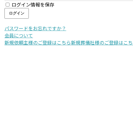
ログイン情報を保存
パスワードをお忘れですか？
会員について
新規依頼主様のご登録はこちら
新規葬儀社様のご登録はこち