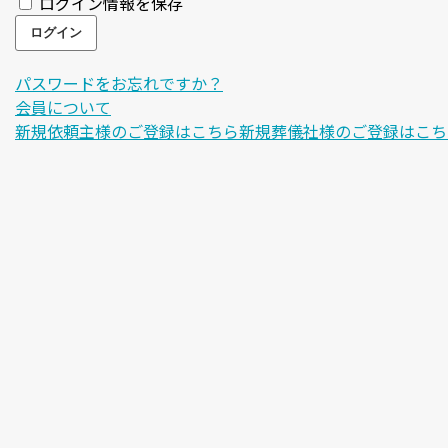
ログイン情報を保存
パスワードをお忘れですか？
会員について
新規依頼主様のご登録はこちら
新規葬儀社様のご登録はこち