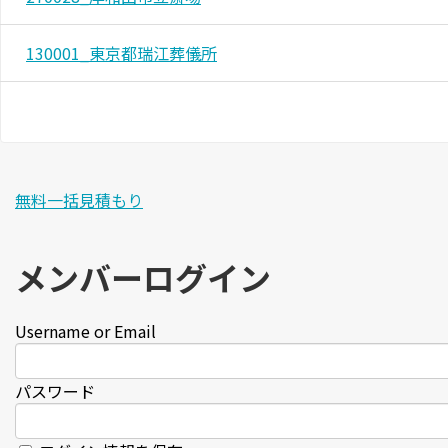
130001_東京都瑞江葬儀所
無料一括見積もり
メンバーログイン
Username or Email
パスワード