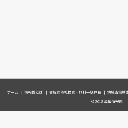
ホーム
情報館とは
登録葬儀社検索・無料一括見積
地域斎場検
© 2018
葬儀情報館
.