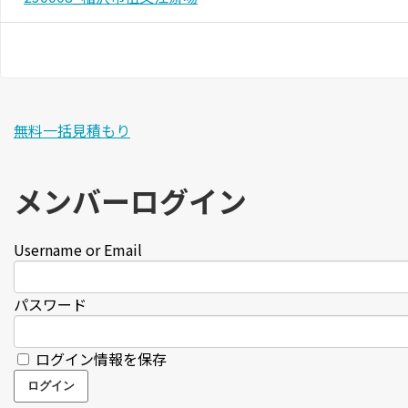
無料一括見積もり
メンバーログイン
Username or Email
パスワード
ログイン情報を保存