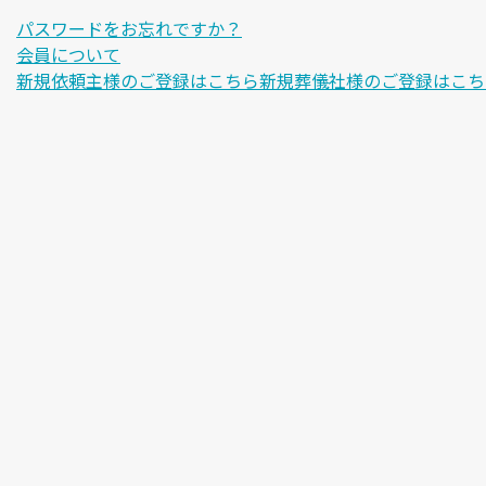
パスワードをお忘れですか？
会員について
新規依頼主様のご登録はこちら
新規葬儀社様のご登録はこち