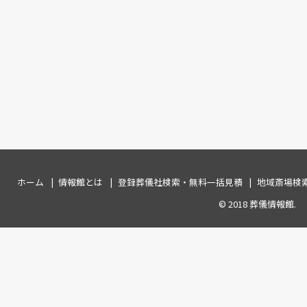
ホーム
情報館とは
登録葬儀社検索・無料一括見積
地域斎場検
© 2018
葬儀情報館
.