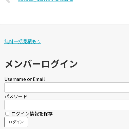
無料一括見積もり
メンバーログイン
Username or Email
パスワード
ログイン情報を保存