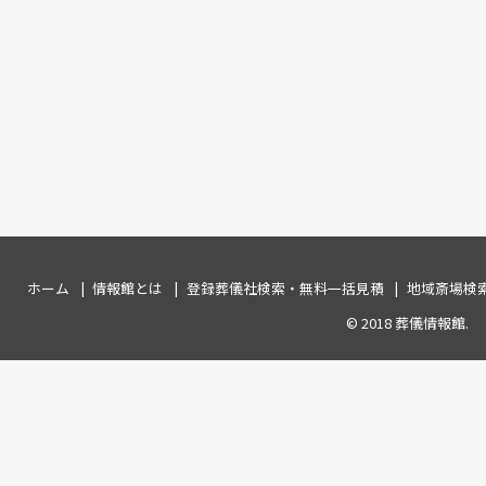
ホーム
情報館とは
登録葬儀社検索・無料一括見積
地域斎場検
© 2018
葬儀情報館
.