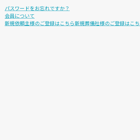
パスワードをお忘れですか？
会員について
新規依頼主様のご登録はこちら
新規葬儀社様のご登録はこち