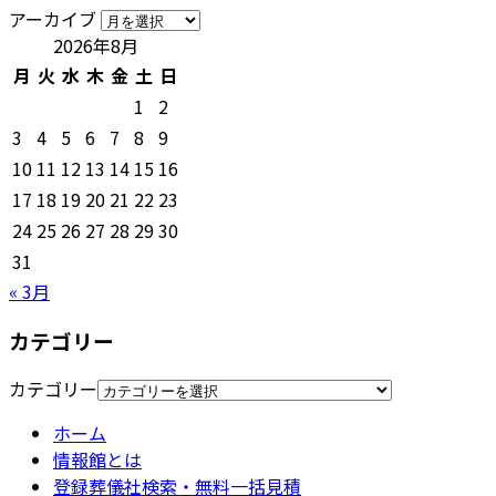
アーカイブ
2026年8月
月
火
水
木
金
土
日
1
2
3
4
5
6
7
8
9
10
11
12
13
14
15
16
17
18
19
20
21
22
23
24
25
26
27
28
29
30
31
« 3月
カテゴリー
カテゴリー
ホーム
情報館とは
登録葬儀社検索・無料一括見積