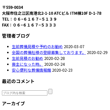
〒559-0034
大阪市住之江区南港北2-1-10 ATCビル ITM棟10F D-1-78
TEL：０６−６１６７−５１３９
FAX：０６−６１６７−５３３３
管理者ブログ
生前葬儀見積や予約のお勧め
2020-03-07
全国の葬儀社様の登録募集しております。
2020-02-29
生前見積のお勧め
2020-02-28
喪主になった時。
2020-02-24
安心便利な葬儀情報館
2020-02-23
最近のコメント
アーカイブ