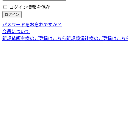
ログイン情報を保存
パスワードをお忘れですか？
会員について
新規依頼主様のご登録はこちら
新規葬儀社様のご登録はこち