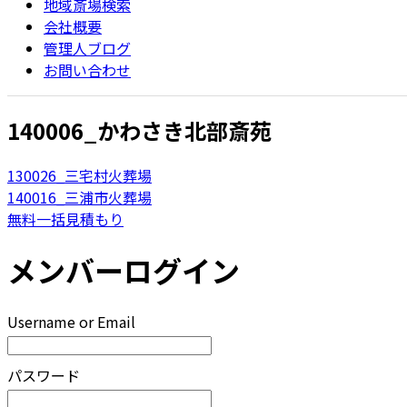
地域斎場検索
会社概要
管理人ブログ
お問い合わせ
140006_かわさき北部斎苑
130026_三宅村火葬場
140016_三浦市火葬場
無料一括見積もり
メンバーログイン
Username or Email
パスワード