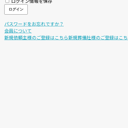
ログイン情報を保存
パスワードをお忘れですか？
会員について
新規依頼主様のご登録はこちら
新規葬儀社様のご登録はこち