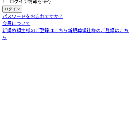
ログイン情報を保存
パスワードをお忘れですか？
会員について
新規依頼主様のご登録はこちら
新規葬儀社様のご登録はこち
ら