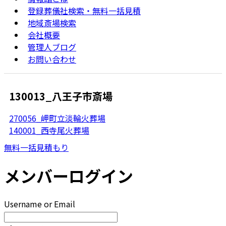
登録葬儀社検索・無料一括見積
地域斎場検索
会社概要
管理人ブログ
お問い合わせ
130013_八王子市斎場
270056_岬町立淡輪火葬場
140001_西寺尾火葬場
無料一括見積もり
メンバーログイン
Username or Email