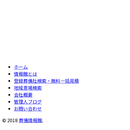
ホーム
情報館とは
登録葬儀社検索・無料一括見積
地域斎場検索
会社概要
管理人ブログ
お問い合わせ
© 2018
葬儀情報館
.