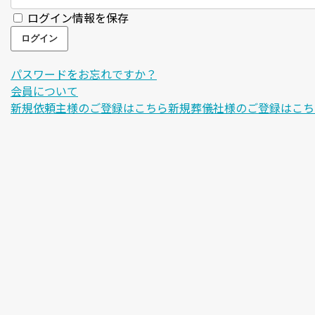
ログイン情報を保存
パスワードをお忘れですか？
会員について
新規依頼主様のご登録はこちら
新規葬儀社様のご登録はこち