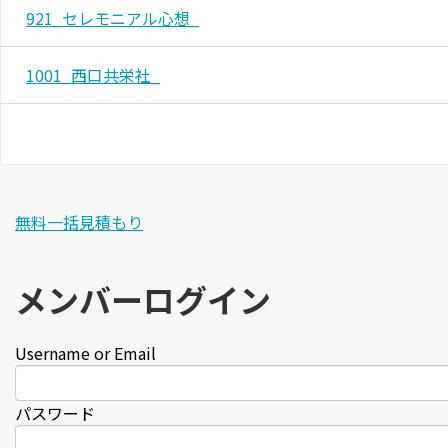
921_セレモニアル心想_
1001_西口共栄社_
無料一括見積もり
メンバーログイン
Username or Email
パスワード