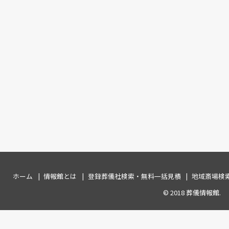
ホーム
情報館とは
登録葬儀社検索・無料一括見積
地域斎場検
© 2018
葬儀情報館
.