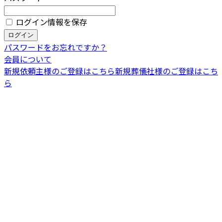
ログイン情報を保存
パスワードをお忘れですか？
会員について
新規依頼主様のご登録はこちら
新規葬儀社様のご登録はこち
ら