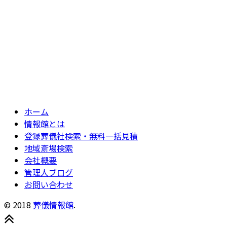
ホーム
情報館とは
登録葬儀社検索・無料一括見積
地域斎場検索
会社概要
管理人ブログ
お問い合わせ
© 2018
葬儀情報館
.