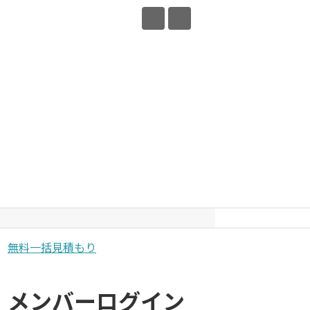
無料一括見積もり
メンバーログイン