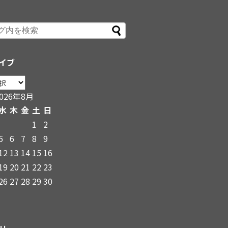
イブ
2026年8月
水
木
金
土
日
1
2
5
6
7
8
9
12
13
14
15
16
19
20
21
22
23
26
27
28
29
30