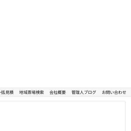
一括見積
地域斎場検索
会社概要
管理人ブログ
お問い合わせ