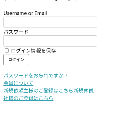
Username or Email
パスワード
ログイン情報を保存
パスワードをお忘れですか？
会員について
新規依頼主様のご登録はこちら
新規葬儀
社様のご登録はこちら