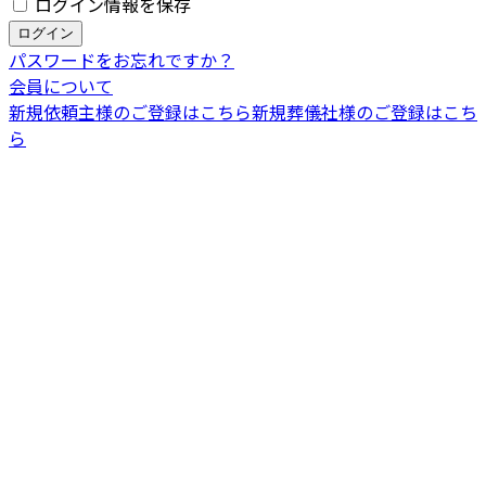
ログイン情報を保存
パスワードをお忘れですか？
会員について
新規依頼主様のご登録はこちら
新規葬儀社様のご登録はこち
ら