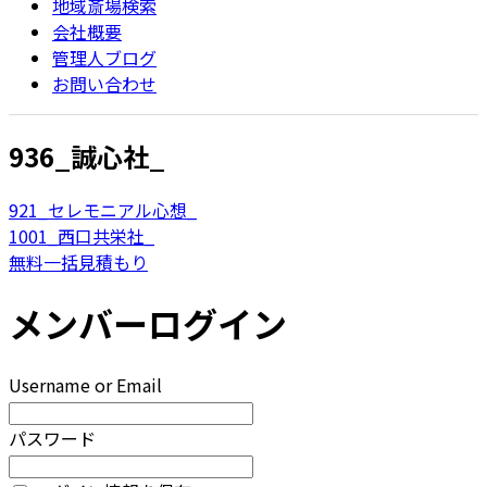
地域斎場検索
会社概要
管理人ブログ
お問い合わせ
936_誠心社_
921_セレモニアル心想_
1001_西口共栄社_
無料一括見積もり
メンバーログイン
Username or Email
パスワード