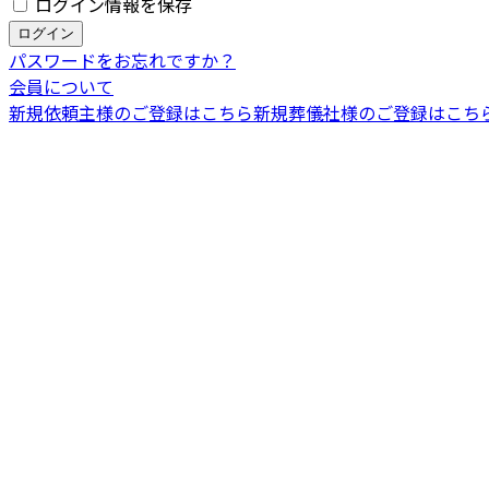
ログイン情報を保存
パスワードをお忘れですか？
会員について
新規依頼主様のご登録はこちら
新規葬儀社様のご登録はこち