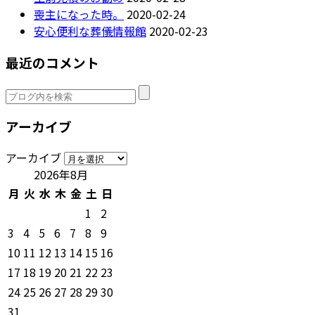
喪主になった時。
2020-02-24
安心便利な葬儀情報館
2020-02-23
最近のコメント
アーカイブ
アーカイブ
2026年8月
月
火
水
木
金
土
日
1
2
3
4
5
6
7
8
9
10
11
12
13
14
15
16
17
18
19
20
21
22
23
24
25
26
27
28
29
30
31