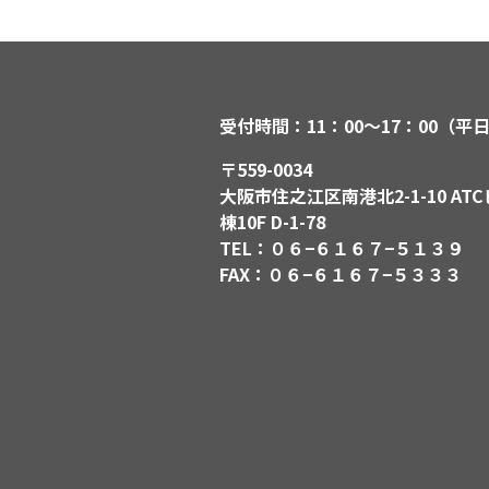
受付時間：11：00〜17：00（平
〒559-0034
大阪市住之江区南港北2-1-10 ATC
棟10F D-1-78
TEL：０６−６１６７−５１３９
FAX：０６−６１６７−５３３３