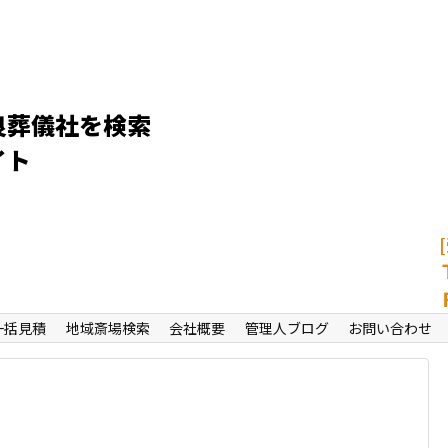
良葬儀社を検索
イト
一括見積
地域斎場検索
会社概要
管理人ブログ
お問い合わせ