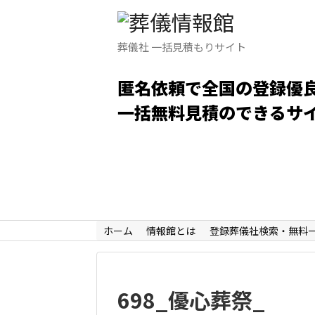
葬儀社 一括見積もりサイト
匿名依頼で全国の登録優
一括無料見積のできるサ
ホーム
情報館とは
登録葬儀社検索・無料
698_優心葬祭_