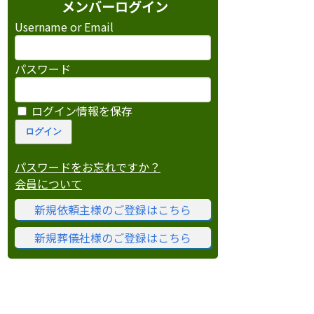
メンバーログイン
Username or Email
パスワード
ログイン情報を保存
パスワードをお忘れですか？
会員について
新規依頼主様のご登録はこちら
新規葬儀社様のご登録はこちら