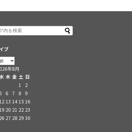
イブ
2026年8月
水
木
金
土
日
1
2
5
6
7
8
9
12
13
14
15
16
19
20
21
22
23
26
27
28
29
30