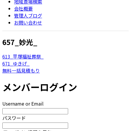
地域斎場検索
会社概要
管理人ブログ
お問い合わせ
657_妙光_
613_平塚福祉葬祭_
671_ゆきげ_
無料一括見積もり
メンバーログイン
Username or Email
パスワード