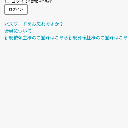
ログイン情報を保存
パスワードをお忘れですか？
会員について
新規依頼主様のご登録はこちら
新規葬儀社様のご登録はこち