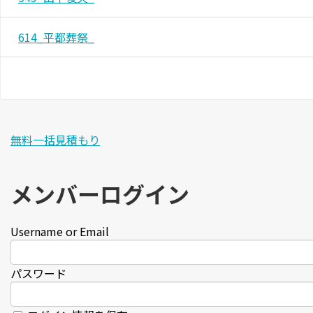
614_平都葬祭_
無料一括見積もり
メンバーログイン
Username or Email
パスワード