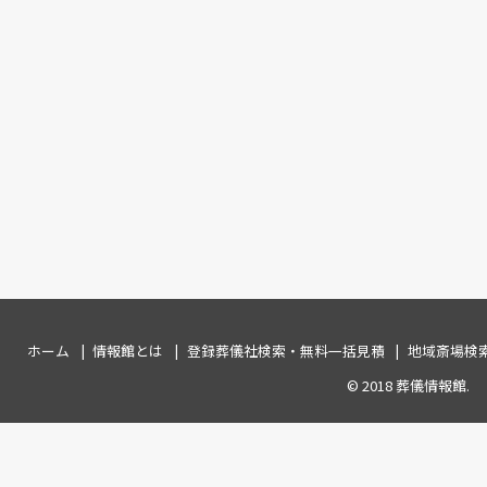
ホーム
情報館とは
登録葬儀社検索・無料一括見積
地域斎場検
© 2018
葬儀情報館
.