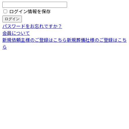
ログイン情報を保存
パスワードをお忘れですか？
会員について
新規依頼主様のご登録はこちら
新規葬儀社様のご登録はこち
ら