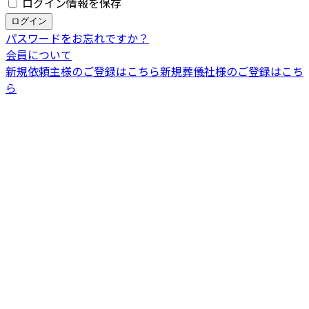
ログイン情報を保存
パスワードをお忘れですか？
会員について
新規依頼主様のご登録はこちら
新規葬儀社様のご登録はこち
ら