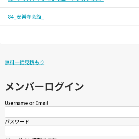
84_安樂寺会館_
無料一括見積もり
メンバーログイン
Username or Email
パスワード