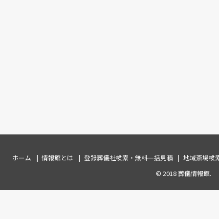
ホーム
情報館とは
登録葬儀社検索・無料一括見積
地域斎場検
© 2018
葬儀情報館
.