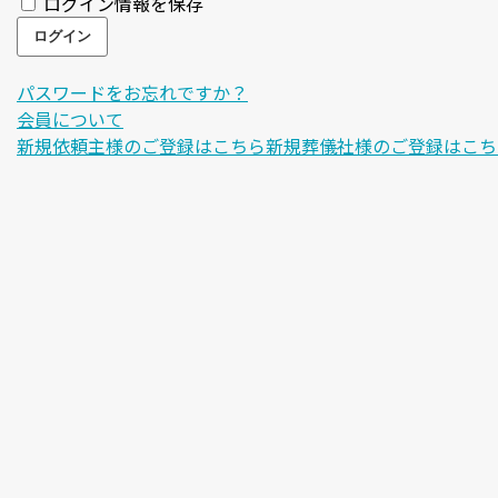
ログイン情報を保存
パスワードをお忘れですか？
会員について
新規依頼主様のご登録はこちら
新規葬儀社様のご登録はこち