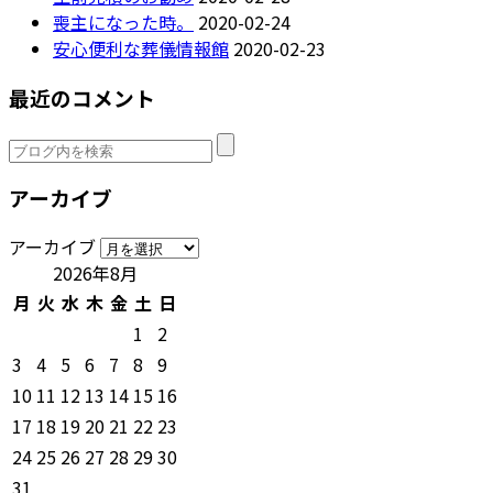
喪主になった時。
2020-02-24
安心便利な葬儀情報館
2020-02-23
最近のコメント
アーカイブ
アーカイブ
2026年8月
月
火
水
木
金
土
日
1
2
3
4
5
6
7
8
9
10
11
12
13
14
15
16
17
18
19
20
21
22
23
24
25
26
27
28
29
30
31