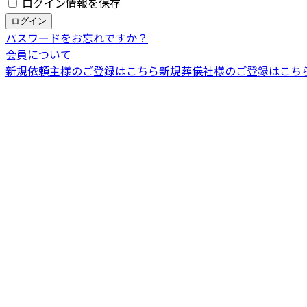
ログイン情報を保存
パスワードをお忘れですか？
会員について
新規依頼主様のご登録はこちら
新規葬儀社様のご登録はこち