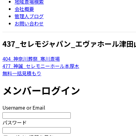
地域斎場検索
会社概要
管理人ブログ
お問い合わせ
437_セレモジャパン_エヴァホール津田
404_神奈川葬祭_寒川斎場
477_神誠_セレモニーホール本厚木
無料一括見積もり
メンバーログイン
Username or Email
パスワード