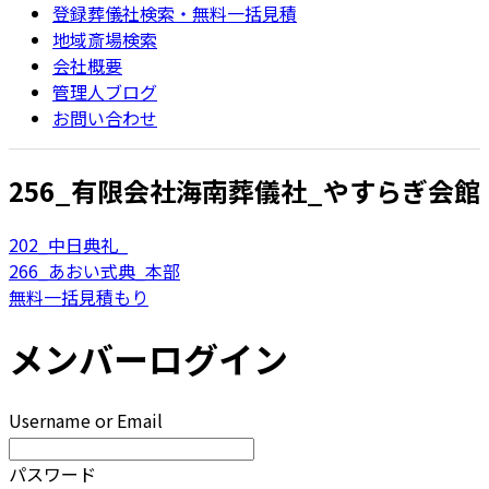
登録葬儀社検索・無料一括見積
地域斎場検索
会社概要
管理人ブログ
お問い合わせ
256_有限会社海南葬儀社_やすらぎ会館
202_中日典礼_
266_あおい式典_本部
無料一括見積もり
メンバーログイン
Username or Email
パスワード