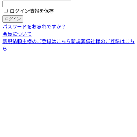
ログイン情報を保存
パスワードをお忘れですか？
会員について
新規依頼主様のご登録はこちら
新規葬儀社様のご登録はこち
ら