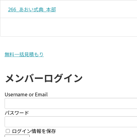
266_あおい式典_本部
無料一括見積もり
メンバーログイン
Username or Email
パスワード
ログイン情報を保存