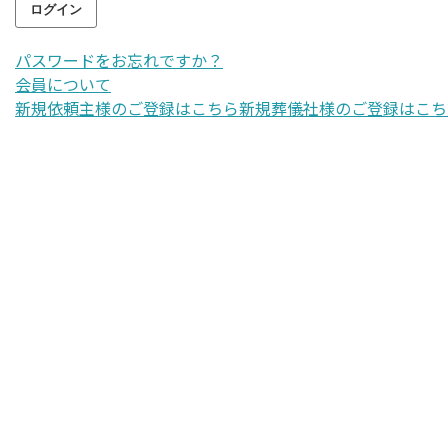
パスワードをお忘れですか？
会員について
新規依頼主様のご登録はこちら
新規葬儀社様のご登録はこち