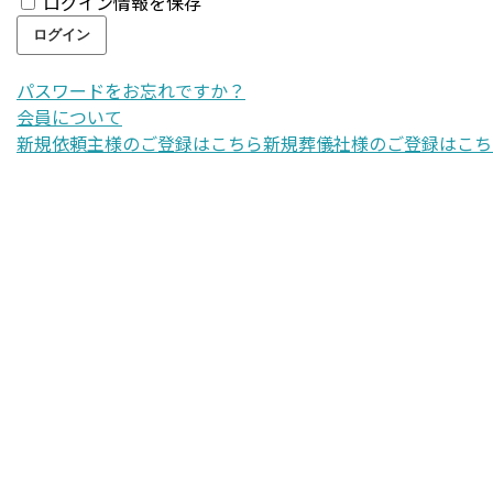
ログイン情報を保存
パスワードをお忘れですか？
会員について
新規依頼主様のご登録はこちら
新規葬儀社様のご登録はこち