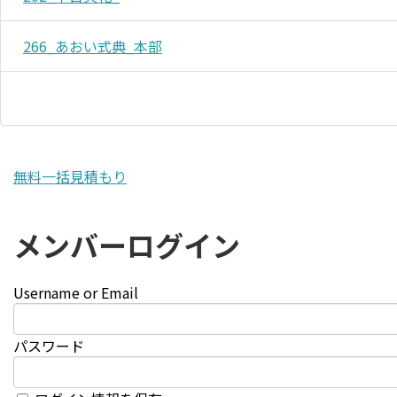
266_あおい式典_本部
無料一括見積もり
メンバーログイン
Username or Email
パスワード