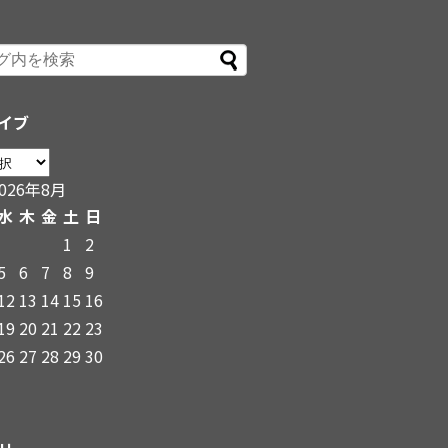
イブ
2026年8月
水
木
金
土
日
1
2
5
6
7
8
9
12
13
14
15
16
19
20
21
22
23
26
27
28
29
30