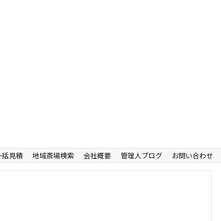
一括見積
地域斎場検索
会社概要
管理人ブログ
お問い合わせ