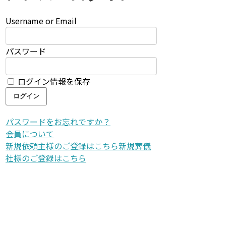
Username or Email
パスワード
ログイン情報を保存
パスワードをお忘れですか？
会員について
新規依頼主様のご登録はこちら
新規葬儀
社様のご登録はこちら