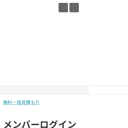
無料一括見積もり
メンバーログイン