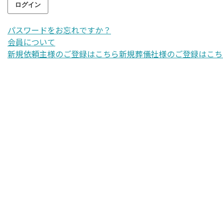
パスワードをお忘れですか？
会員について
新規依頼主様のご登録はこちら
新規葬儀社様のご登録はこち