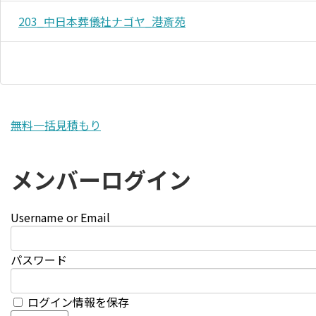
203_中日本葬儀社ナゴヤ_港斎苑
無料一括見積もり
メンバーログイン
Username or Email
パスワード
ログイン情報を保存