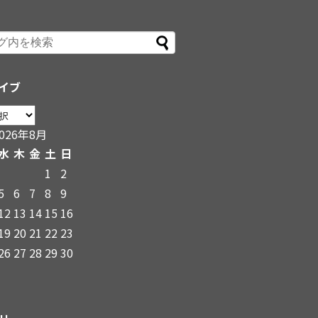
イブ
2026年8月
水
木
金
土
日
1
2
5
6
7
8
9
12
13
14
15
16
19
20
21
22
23
26
27
28
29
30