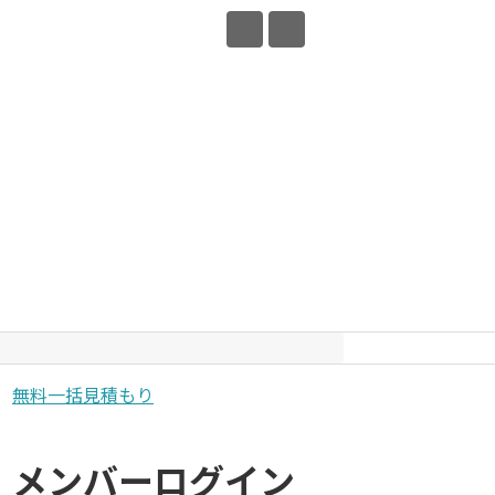
無料一括見積もり
メンバーログイン