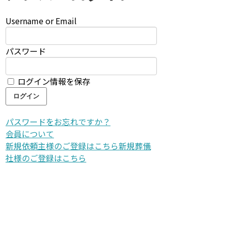
Username or Email
パスワード
ログイン情報を保存
パスワードをお忘れですか？
会員について
新規依頼主様のご登録はこちら
新規葬儀
社様のご登録はこちら