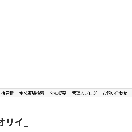
一括見積
地域斎場検索
会社概要
管理人ブログ
お問い合わせ
オリイ_