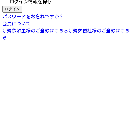
ログイン情報を保存
パスワードをお忘れですか？
会員について
新規依頼主様のご登録はこちら
新規葬儀社様のご登録はこち
ら