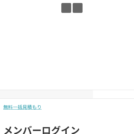
無料一括見積もり
メンバーログイン