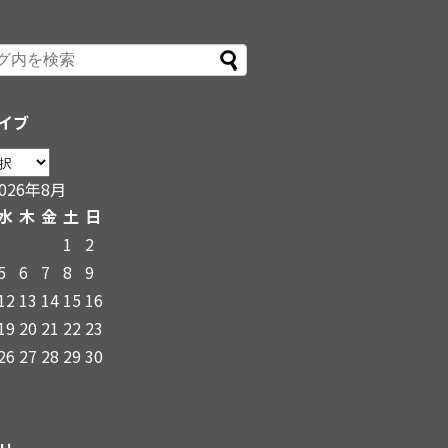
イブ
2026年8月
水
木
金
土
日
1
2
5
6
7
8
9
12
13
14
15
16
19
20
21
22
23
26
27
28
29
30