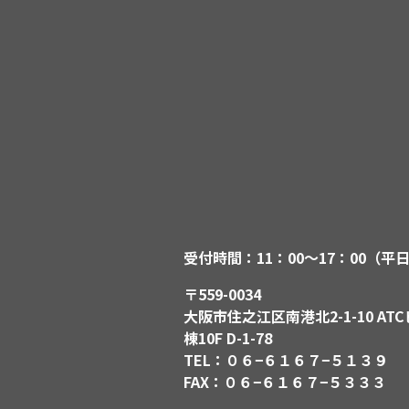
受付時間：11：00〜17：00（平
〒559-0034
大阪市住之江区南港北2-1-10 ATC
棟10F D-1-78
TEL：０６−６１６７−５１３９
FAX：０６−６１６７−５３３３