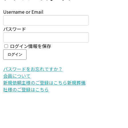
Username or Email
パスワード
ログイン情報を保存
パスワードをお忘れですか？
会員について
新規依頼主様のご登録はこちら
新規葬儀
社様のご登録はこちら