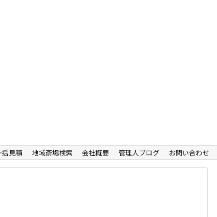
一括見積
地域斎場検索
会社概要
管理人ブログ
お問い合わせ