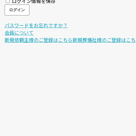
ログイン情報を保存
パスワードをお忘れですか？
会員について
新規依頼主様のご登録はこちら
新規葬儀社様のご登録はこち