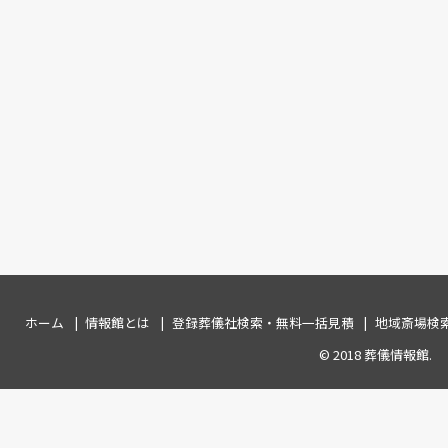
ホーム
情報館とは
登録葬儀社検索・無料一括見積
地域斎場検
© 2018
葬儀情報館
.