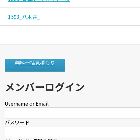
1593_八木井_
無料一括見積もり
メンバーログイン
Username or Email
パスワード