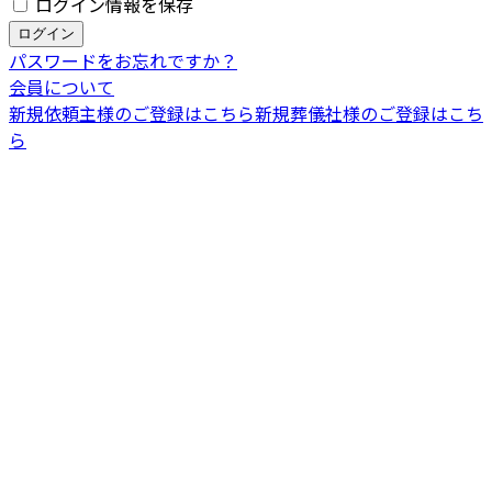
ログイン情報を保存
パスワードをお忘れですか？
会員について
新規依頼主様のご登録はこちら
新規葬儀社様のご登録はこち
ら