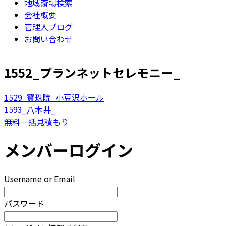
地域斎場検索
会社概要
管理人ブログ
お問い合わせ
1552_プランネットセレモニー_
1529_寳珠院_小豆沢ホール
1593_八木井_
無料一括見積もり
メンバーログイン
Username or Email
パスワード