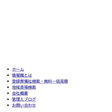
ホーム
情報館とは
登録葬儀社検索・無料一括見積
地域斎場検索
会社概要
管理人ブログ
お問い合わせ