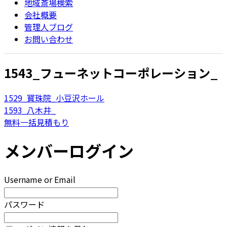
地域斎場検索
会社概要
管理人ブログ
お問い合わせ
1543_フューネットコーポレーション_
1529_寳珠院_小豆沢ホール
1593_八木井_
無料一括見積もり
メンバーログイン
Username or Email
パスワード