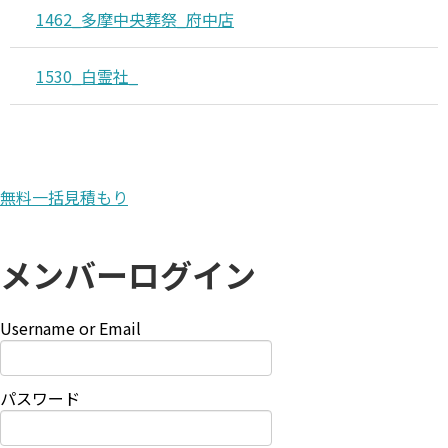
1462_多摩中央葬祭_府中店
1530_白霊社_
無料一括見積もり
メンバーログイン
Username or Email
パスワード