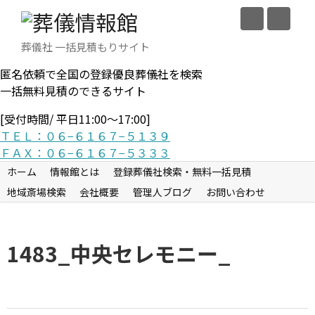
葬儀社 一括見積もりサイト
匿名依頼で全国の登録優良葬儀社を検索
一括無料見積のできるサイト
[受付時間/ 平日11:00〜17:00]
ＴＥＬ：０６−６１６７−５１３９
ＦＡＸ：０６−６１６７−５３３３
ホーム
情報館とは
登録葬儀社検索・無料一括見積
地域斎場検索
会社概要
管理人ブログ
お問い合わせ
1483_中央セレモニー_