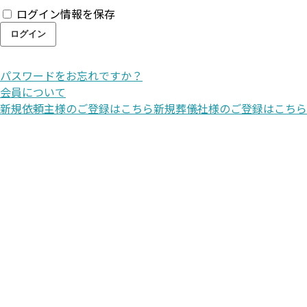
ログイン情報を保存
パスワードをお忘れですか？
会員について
新規依頼主様のご登録はこちら
新規葬儀社様のご登録はこちら