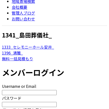
地域斎場検索
会社概要
管理人ブログ
お問い合わせ
1341_島田葬儀社_
1333_セレモニーホール安井_
1396_清雅_
無料一括見積もり
メンバーログイン
Username or Email
パスワード