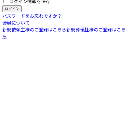
ログイン情報を保存
パスワードをお忘れですか？
会員について
新規依頼主様のご登録はこちら
新規葬儀社様のご登録はこち
ら