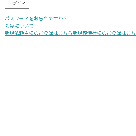
パスワードをお忘れですか？
会員について
新規依頼主様のご登録はこちら
新規葬儀社様のご登録はこち