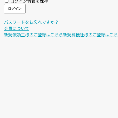
ログイン情報を保存
パスワードをお忘れですか？
会員について
新規依頼主様のご登録はこちら
新規葬儀社様のご登録はこち