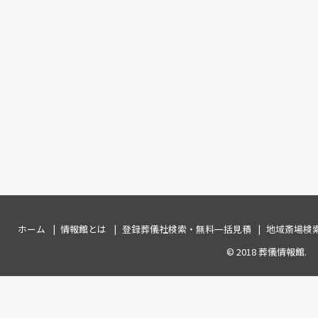
ホーム
情報館とは
登録葬儀社検索・無料一括見積
地域斎場検
© 2018
葬儀情報館
.