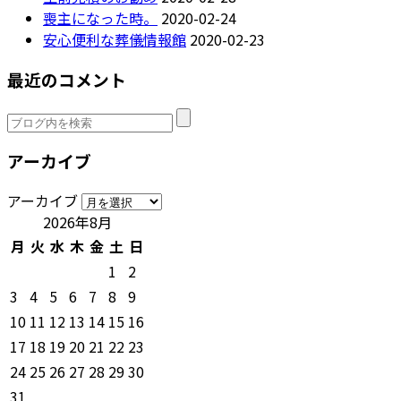
喪主になった時。
2020-02-24
安心便利な葬儀情報館
2020-02-23
最近のコメント
アーカイブ
アーカイブ
2026年8月
月
火
水
木
金
土
日
1
2
3
4
5
6
7
8
9
10
11
12
13
14
15
16
17
18
19
20
21
22
23
24
25
26
27
28
29
30
31