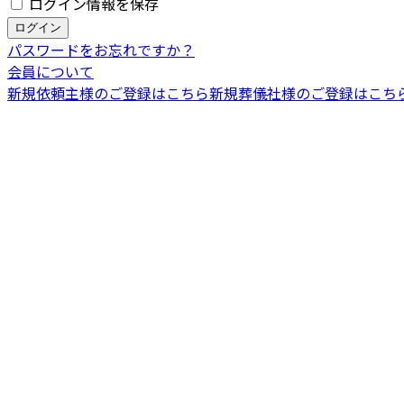
ログイン情報を保存
パスワードをお忘れですか？
会員について
新規依頼主様のご登録はこちら
新規葬儀社様のご登録はこち