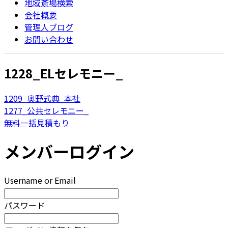
地域斎場検索
会社概要
管理人ブログ
お問い合わせ
1228_ELセレモニー_
1209_奥野式典_本社
1277_公共セレモニー_
無料一括見積もり
メンバーログイン
Username or Email
パスワード