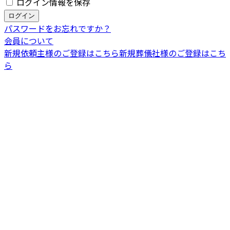
ログイン情報を保存
パスワードをお忘れですか？
会員について
新規依頼主様のご登録はこちら
新規葬儀社様のご登録はこち
ら