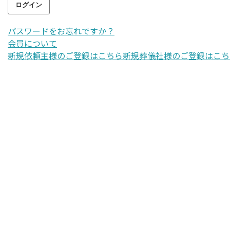
パスワードをお忘れですか？
会員について
新規依頼主様のご登録はこちら
新規葬儀社様のご登録はこち