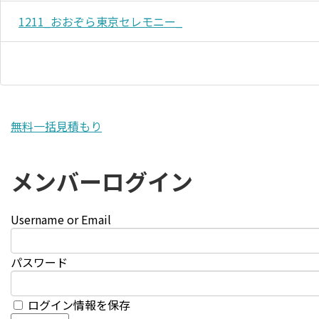
1211_おおぞら東京セレモニー_
無料一括見積もり
メンバーログイン
Username or Email
パスワード
ログイン情報を保存